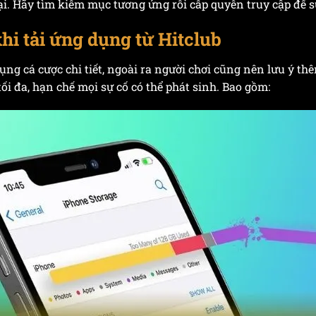
i. Hãy tìm kiếm mục tương ứng rồi cấp quyền truy cập để sử
hi tải ứng dụng từ Hitclub
dụng cá cược chi tiết, ngoài ra người chơi cũng nên lưu ý th
ối đa, hạn chế mọi sự cố có thể phát sinh. Bao gồm: