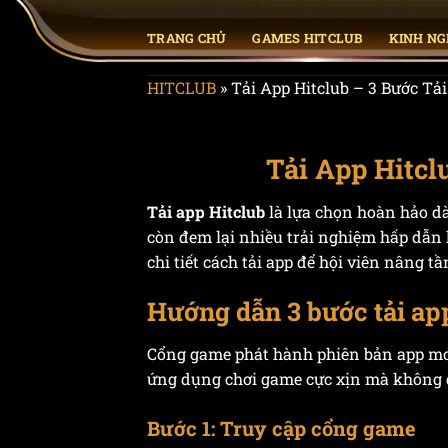
Bỏ
qua
TRANG CHỦ
GAMES HITCLUB
KINH N
nội
dung
HITCLUB
»
Tải App Hitclub – 3 Bước Tả
Tải App Hitcl
Tải app Hitclub
là lựa chọn hoàn hảo dà
còn đem lại nhiều trải nghiệm hấp dẫn h
chi tiết cách tải app để hội viên nâng tầ
Hướng dẫn 3 bước tải app
Cổng game phát hành phiên bản app mobi
ứng dụng chơi game cực xịn mà không g
Bước 1: Truy cập cổng game