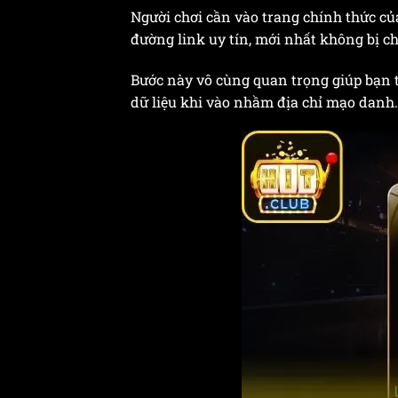
Người chơi cần vào trang chính thức c
đường link uy tín, mới nhất không bị c
Bước này vô cùng quan trọng giúp bạn t
dữ liệu khi vào nhầm địa chỉ mạo danh.