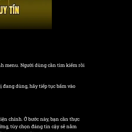
anh menu. Người dùng cần tìm kiếm rồi
ị đang dùng, hãy tiếp tục bấm vào
diện chính. Ở bước này, bạn cần thực
hường, tùy chọn đáng tin cậy sẽ nằm