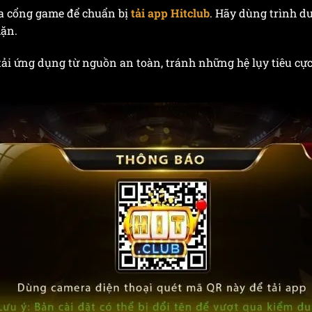
ủa cổng game để chuẩn bị
tải app Hitclub
. Hãy dùng trình du
hặn.
ải ứng dụng từ nguồn an toàn, tránh những hệ lụy tiêu cự