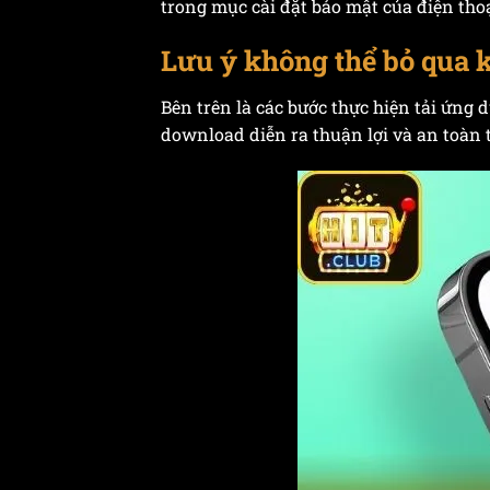
trong mục cài đặt bảo mật của điện thoạ
Lưu ý không thể bỏ qua k
Bên trên là các bước thực hiện tải ứng 
download diễn ra thuận lợi và an toàn t