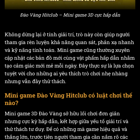
Đào Vàng Hitclub – Mini game 3D cực hấp dẫn
Không dừng lại ở tính giải trí, trò này còn giúp người
tham gia rèn luyện khả năng quan sát, phản xạ nhanh
và kỹ năng tính toán. Mini game cũng thường xuyên
cập nhật các bản đồ mới cùng vật phẩm hấp dẫn nhằm
tạo cảm giác mới mẻ mỗi ngày. Đây thực sự là lựa chọn
tuyệt vời cho những ai yêu thích trò chơi nhẹ nhàng
nhưng vẫn đầy thử thách.
Mini game Đào Vàng Hitclub có luật chơi thế
nào?
Mini game 3D Đào Vàng sở hữu lối chơi đơn giản
nhưng cực kỳ hấp dẫn, kết hợp giữa yếu tố giải trí và
thử thách tư duy. Để có những mà game hiệu quả và
thắng lớn, trước tiên người tham gia cần nắm rõ các