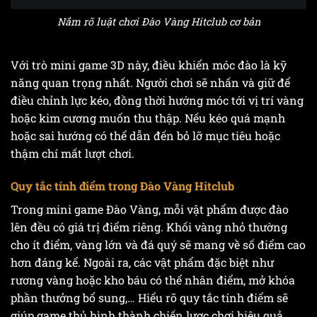
Nắm rõ luật chơi Đào Vàng Hitclub cơ bản
Với trò mini game 3D này, điều khiển móc đào là kỹ
năng quan trọng nhất. Người chơi sẽ nhấn và giữ để
điều chỉnh lực kéo, đồng thời hướng móc tới vị trí vàng
hoặc kim cương muốn thu thập. Nếu kéo quá mạnh
hoặc sai hướng có thể dẫn đến bỏ lỡ mục tiêu hoặc
thậm chí mất lượt chơi.
Quy tắc tính điểm trong Đào Vàng Hitclub
Trong mini game Đào Vàng, mỗi vật phẩm được đào
lên đều có giá trị điểm riêng. Khối vàng nhỏ thường
cho ít điểm, vàng lớn và đá quý sẽ mang về số điểm cao
hơn đáng kể. Ngoài ra, các vật phẩm đặc biệt như
rương vàng hoặc kho báu có thể nhân điểm, mở khóa
phần thưởng bổ sung,… Hiểu rõ quy tắc tính điểm sẽ
giúp game thủ hình thành chiến lược chơi hiệu quả