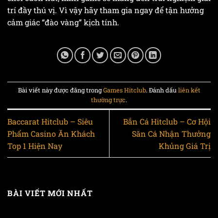
trí đầy thú vị. Vì vậy hãy tham gia ngay để tận hưởng
cảm giác “đào vàng” kịch tính.
Bài viết này được đăng trong
Games Hitclub
. Đánh dấu
liên kết
thường trực
.
Baccarat Hitclub – Siêu
Bắn Cá Hitclub – Cơ Hội
Phẩm Casino Ăn Khách
Săn Cá Nhận Thưởng
Top 1 Hiện Nay
Khủng Giá Trị
BÀI VIẾT MỚI NHẤT