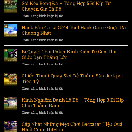
Soi Kèo Bóng Đá – Tổng Hợp 5 Bí Kíp Từ
Chuyên Gia Cá Độ
Chức năng bình luận bị tắt
ở
Soi
Kèo
Hack Bắn Cá Là Gì? 4 Tool Hack Game Được Ưa
Bóng
Chuộng Nhất
Đá
Chức năng bình luận bị tắt
ở
–
Hack
Tổng
Bắn
Bí Quyết Chơi Poker Kinh Điển Từ Cao Thủ
Hợp
Cá
5
Giúp Bạn Thắng Lớn
Là
Bí
Chức năng bình luận bị tắt
ở
Gì?
Kíp
Bí
4
Từ
Quyết
Chiến Thuật Quay Slot Dễ Thắng Săn Jackpot
Tool
Chuyên
Chơi
Hack
Tiền Tỷ
Gia
Poker
Game
Cá
Chức năng bình luận bị tắt
ở
Kinh
Được
Độ
Chiến
Điển
Ưa
Thuật
Kinh Nghiệm Đánh Lô Đề – Tổng Hợp 3 Bí Kíp
Từ
Chuộng
Quay
Cao
Chơi Thắng Đậm
Nhất
Slot
Thủ
Chức năng bình luận bị tắt
ở
Dễ
Giúp
Kinh
Thắng
Bạn
Nghiệm
Cập Nhật Những Mẹo Chơi Baccarat Hiệu Quả
Săn
Thắng
Đánh
Jackpot
Nhất Cùng Hitclub
Lớn