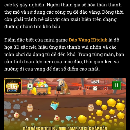
cực kỳ gây nghiện. Người tham gia sẽ hóa thân thành
thợ mỏ và sử dụng các công cụ để đào vàng. Đồng thời
còn phải tránh né các vật cản xuất hiện trên chặng
đường nhằm tìm kho báu.
Điểm đặc biệt của mini game
Đào Vàng Hitclub
là đồ
họa 3D sắc nét, hiệu ứng âm thanh vui nhộn và các
màn chơi đa dạng từ dễ đến khó. Trong từng màn, bạn
cần tính toán lực ném của móc đào, thời gian kéo và
hướng đi của vàng để đạt số điểm cao nhất.