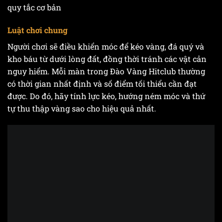
quy tắc cơ bản
Luật chơi chung
Người chơi sẽ điều khiển móc để kéo vàng, đá quý và
kho báu từ dưới lòng đất, đồng thời tránh các vật cản
nguy hiểm. Mỗi màn trong Đào Vàng Hitclub thường
có thời gian nhất định và số điểm tối thiểu cần đạt
được. Do đó, hãy tính lực kéo, hướng ném móc và thứ
tự thu thập vàng sao cho hiệu quả nhất.